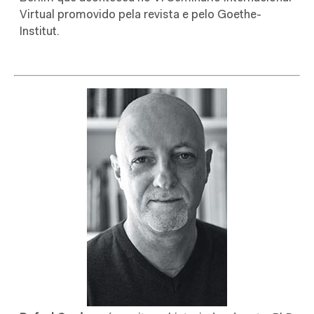
Virtual promovido pela revista e pelo Goethe-
Institut.