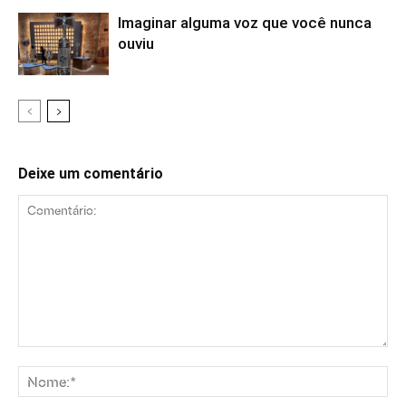
Imaginar alguma voz que você nunca
ouviu
Deixe um comentário