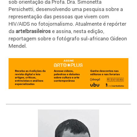
sob orientação da Profa. Dra. Simonetta
Persichetti, desenvolvendo uma pesquisa sobre a
representação das pessoas que vivem com
HIV/AIDS no fotojornalismo. Atualmente é repórter
da
arte!brasileiros
e assina, nesta edição,
reportagem sobre o fotógrafo sul-africano Gideon
Mendel.