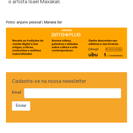
o artista Isael Maxakalí.
Fotos: arquivo pessoal | Mariana Ser
Cadastre-se na nossa newsletter
Email
Enviar