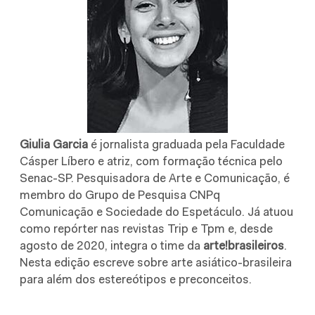
Giulia Garcia
é jornalista graduada pela Faculdade
Cásper Líbero e atriz, com formação técnica pelo
Senac-SP. Pesquisadora de Arte e Comunicação, é
membro do Grupo de Pesquisa CNPq
Comunicação e Sociedade do Espetáculo. Já atuou
como repórter nas revistas Trip e Tpm e, desde
agosto de 2020, integra o time da
arte!brasileiros
.
Nesta edição escreve sobre arte asiático-brasileira
para além dos estereótipos e preconceitos.