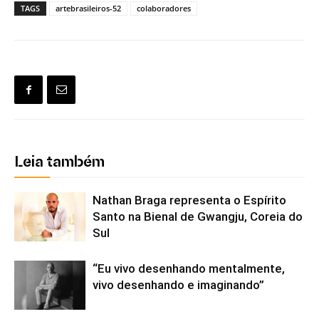
TAGS
artebrasileiros-52
colaboradores
Leia também
Nathan Braga representa o Espírito
Santo na Bienal de Gwangju, Coreia do
Sul
“Eu vivo desenhando mentalmente,
vivo desenhando e imaginando”