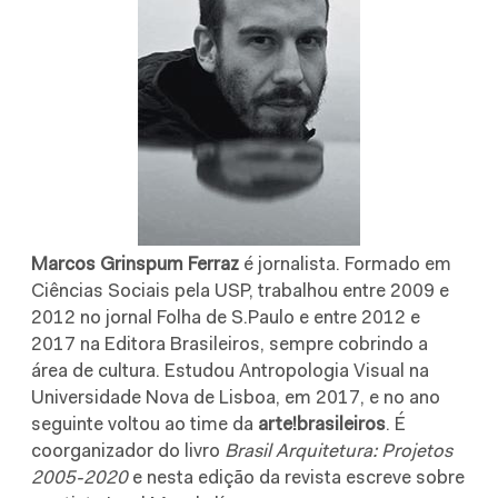
Marcos Grinspum Ferraz
é jornalista. Formado em
Ciências Sociais pela USP, trabalhou entre 2009 e
2012 no jornal Folha de S.Paulo e entre 2012 e
2017 na Editora Brasileiros, sempre cobrindo a
área de cultura. Estudou Antropologia Visual na
Universidade Nova de Lisboa, em 2017, e no ano
seguinte voltou ao time da
arte!brasileiros
. É
coorganizador do livro
Brasil Arquitetura: Projetos
2005-2020
e nesta edição da revista escreve sobre