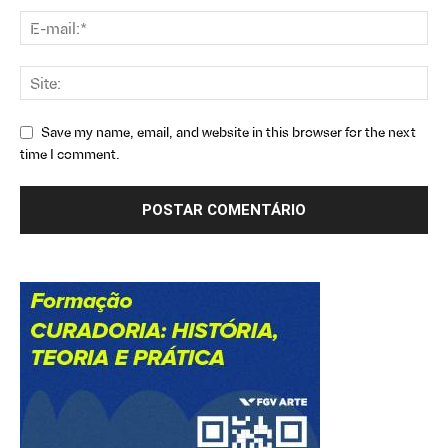
Save my name, email, and website in this browser for the next
time I comment.