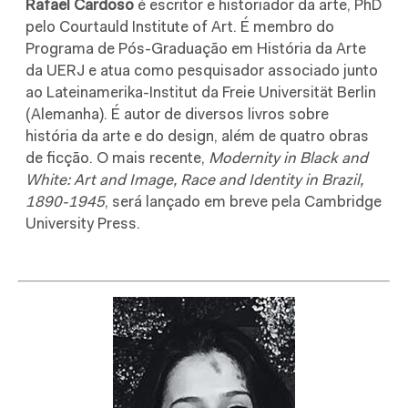
Rafael Cardoso
é escritor e historiador da arte, PhD
pelo Courtauld Institute of Art. É membro do
Programa de Pós-Graduação em História da Arte
da UERJ e atua como pesquisador associado junto
ao Lateinamerika-Institut da Freie Universität Berlin
(Alemanha). É autor de diversos livros sobre
história da arte e do design, além de quatro obras
de ficção. O mais recente,
Modernity in Black and
White: Art and Image, Race and Identity in Brazil,
1890-1945
, será lançado em breve pela Cambridge
University Press.