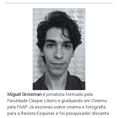
Miguel Groisman
é jornalista formado pela
Faculdade Cásper Líbero e graduando em Cinema
pela FAAP. Já escreveu sobre cinema e fotografia
para a Revista Esquinas e foi pesquisador discente