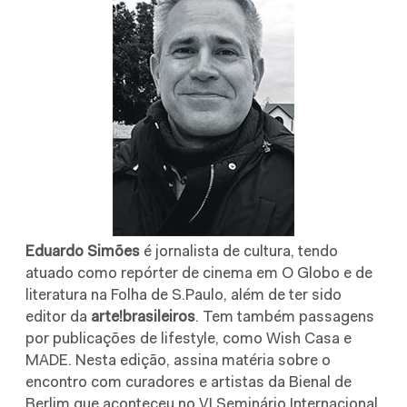
Eduardo Simões
é jornalista de cultura, tendo
atuado como repórter de cinema em O Globo e de
literatura na Folha de S.Paulo, além de ter sido
editor da
arte!brasileiros
. Tem também passagens
por publicações de lifestyle, como Wish Casa e
MADE. Nesta edição, assina matéria sobre o
encontro com curadores e artistas da Bienal de
Berlim que aconteceu no VI Seminário Internacional