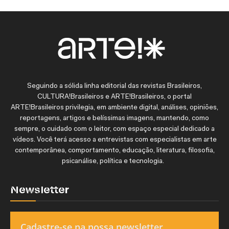
Seguindo a sólida linha editorial das revistas Brasileiros,
CULTURA!Brasileiros e ARTE!Brasileiros, o portal
ARTE!Brasileiros privilegia, em ambiente digital, análises, opiniões,
reportagens, artigos e belíssimas imagens, mantendo, como
sempre, o cuidado com o leitor, com espaço especial dedicado a
vídeos. Você terá acesso a entrevistas com especialistas em arte
contemporânea, comportamento, educação, literatura, filosofia,
psicanálise, política e tecnologia.
Newsletter
Cadastre-se na nossa newsletter