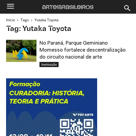
Início
Tags
Yutaka Toyota
Tag: Yutaka Toyota
No Paraná, Parque Geminiano
Momesso fortalece descentralização
do circuito nacional de arte
Instituição