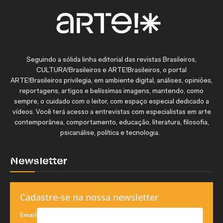
Seguindo a sólida linha editorial das revistas Brasileiros,
CULTURA!Brasileiros e ARTE!Brasileiros, o portal
ARTE!Brasileiros privilegia, em ambiente digital, análises, opiniões,
reportagens, artigos e belíssimas imagens, mantendo, como
sempre, o cuidado com o leitor, com espaço especial dedicado a
vídeos. Você terá acesso a entrevistas com especialistas em arte
contemporânea, comportamento, educação, literatura, filosofia,
psicanálise, política e tecnologia.
Newsletter
Cadastre-se na nossa newsletter
Email