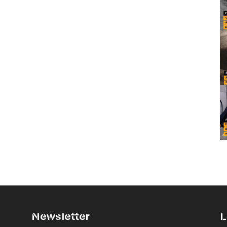
Newsletter
L