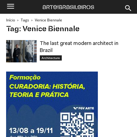
Início
Tags
Venice Biennale
Tag: Venice Biennale
The last great modern architect in
Brazil
Architecture