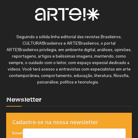
Seguindo a sólida linha editorial das revistas Brasileiros,
CULTURA!Brasileiros e ARTE!Brasileiros, o portal
ARTE!Brasileiros privilegia, em ambiente digital, análises, opiniões,
reportagens, artigos e belíssimas imagens, mantendo, como
sempre, o cuidado com o leitor, com espaço especial dedicado a
vídeos. Você terá acesso a entrevistas com especialistas em arte
contemporânea, comportamento, educação, literatura, filosofia,
psicanálise, política e tecnologia.
Newsletter
Cadastre-se na nossa newsletter
Email