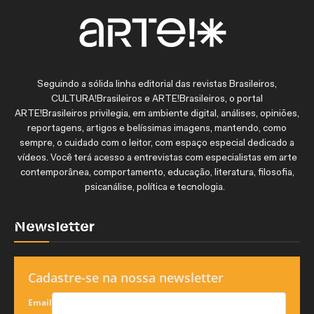
Seguindo a sólida linha editorial das revistas Brasileiros,
CULTURA!Brasileiros e ARTE!Brasileiros, o portal
ARTE!Brasileiros privilegia, em ambiente digital, análises, opiniões,
reportagens, artigos e belíssimas imagens, mantendo, como
sempre, o cuidado com o leitor, com espaço especial dedicado a
vídeos. Você terá acesso a entrevistas com especialistas em arte
contemporânea, comportamento, educação, literatura, filosofia,
psicanálise, política e tecnologia.
Newsletter
Cadastre-se na nossa newsletter
Email