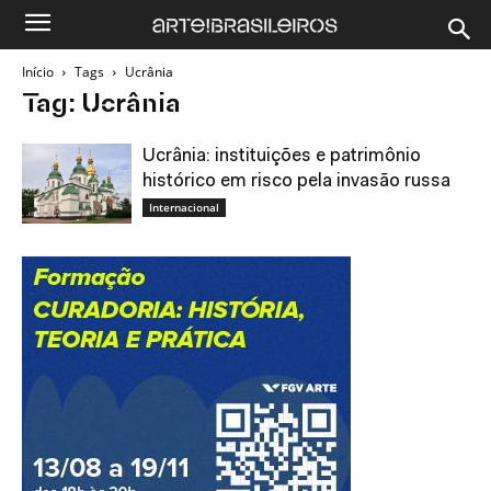
Início
Tags
Ucrânia
Tag: Ucrânia
Ucrânia: instituições e patrimônio
histórico em risco pela invasão russa
Internacional