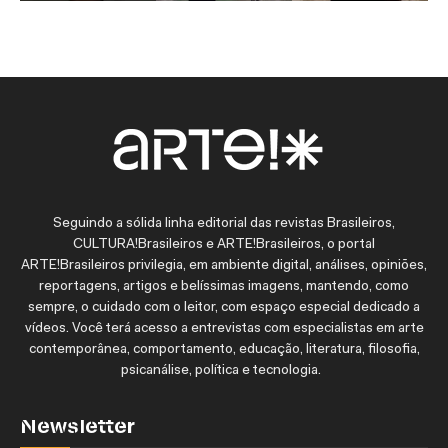
Seguindo a sólida linha editorial das revistas Brasileiros,
CULTURA!Brasileiros e ARTE!Brasileiros, o portal
ARTE!Brasileiros privilegia, em ambiente digital, análises, opiniões,
reportagens, artigos e belíssimas imagens, mantendo, como
sempre, o cuidado com o leitor, com espaço especial dedicado a
vídeos. Você terá acesso a entrevistas com especialistas em arte
contemporânea, comportamento, educação, literatura, filosofia,
psicanálise, política e tecnologia.
Newsletter