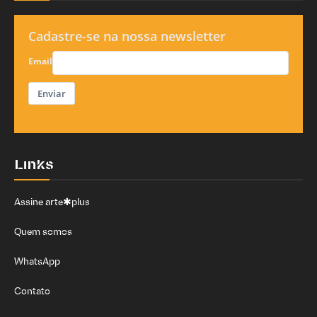
Cadastre-se na nossa newsletter
Email
Enviar
Links
Assine arte✱plus
Quem somos
WhatsApp
Contato