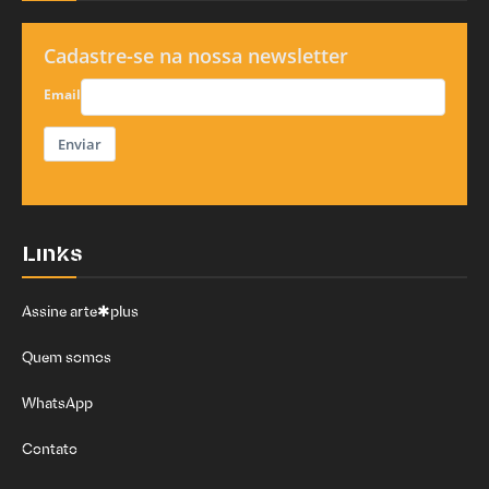
Cadastre-se na nossa newsletter
Email
Enviar
Links
Assine arte✱plus
Quem somos
WhatsApp
Contato