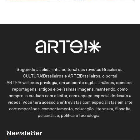
Seguindo a sólida linha editorial das revistas Brasileiros,
CULTURA!Brasileiros e ARTE!Brasileiros, o portal
ARTE!Brasileiros privilegia, em ambiente digital, análises, opiniões,
reportagens, artigos e belíssimas imagens, mantendo, como
sempre, o cuidado com o leitor, com espaço especial dedicado a
vídeos. Você terá acesso a entrevistas com especialistas em arte
contemporânea, comportamento, educação, literatura, filosofia,
psicanálise, política e tecnologia.
Newsletter