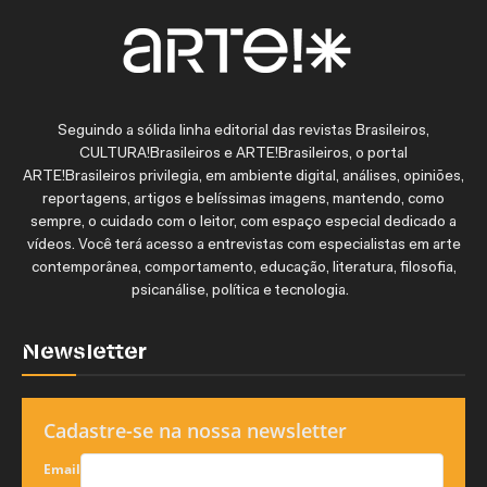
Seguindo a sólida linha editorial das revistas Brasileiros,
CULTURA!Brasileiros e ARTE!Brasileiros, o portal
ARTE!Brasileiros privilegia, em ambiente digital, análises, opiniões,
reportagens, artigos e belíssimas imagens, mantendo, como
sempre, o cuidado com o leitor, com espaço especial dedicado a
vídeos. Você terá acesso a entrevistas com especialistas em arte
contemporânea, comportamento, educação, literatura, filosofia,
psicanálise, política e tecnologia.
Newsletter
Cadastre-se na nossa newsletter
Email