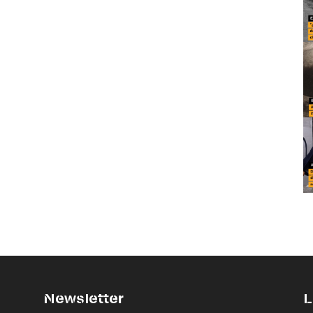
Newsletter
L