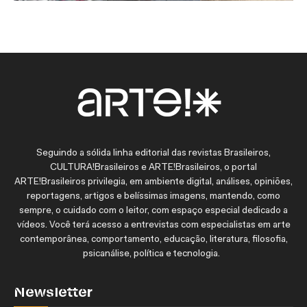
Seguindo a sólida linha editorial das revistas Brasileiros,
CULTURA!Brasileiros e ARTE!Brasileiros, o portal
ARTE!Brasileiros privilegia, em ambiente digital, análises, opiniões,
reportagens, artigos e belíssimas imagens, mantendo, como
sempre, o cuidado com o leitor, com espaço especial dedicado a
vídeos. Você terá acesso a entrevistas com especialistas em arte
contemporânea, comportamento, educação, literatura, filosofia,
psicanálise, política e tecnologia.
Newsletter