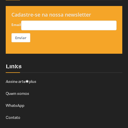
Cadastre-se na nossa newsletter
Email
Enviar
Links
Assine arte✱plus
Quem somos
WhatsApp
Contato