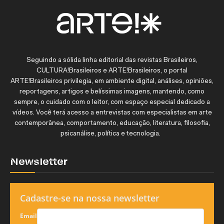
Seguindo a sólida linha editorial das revistas Brasileiros,
CULTURA!Brasileiros e ARTE!Brasileiros, o portal
ARTE!Brasileiros privilegia, em ambiente digital, análises, opiniões,
reportagens, artigos e belíssimas imagens, mantendo, como
sempre, o cuidado com o leitor, com espaço especial dedicado a
vídeos. Você terá acesso a entrevistas com especialistas em arte
contemporânea, comportamento, educação, literatura, filosofia,
psicanálise, política e tecnologia.
Newsletter
Cadastre-se na nossa newsletter
Email