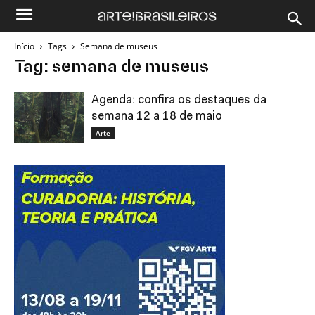
Início
Tags
Semana de museus
Tag: semana de museus
Agenda: confira os destaques da
semana 12 a 18 de maio
Arte