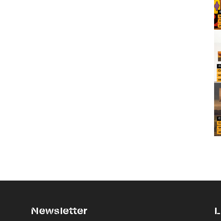
Newsletter
L