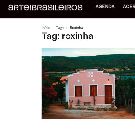
AGENDA
ACE
Início
Tags
Roxinha
Tag: roxinha