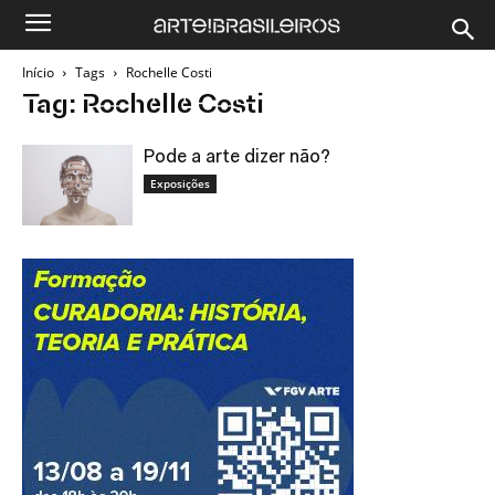
Início
Tags
Rochelle Costi
Tag: Rochelle Costi
Pode a arte dizer não?
Exposições