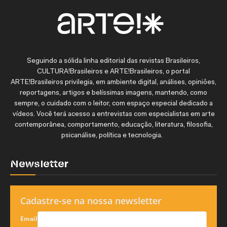
Seguindo a sólida linha editorial das revistas Brasileiros,
CULTURA!Brasileiros e ARTE!Brasileiros, o portal
ARTE!Brasileiros privilegia, em ambiente digital, análises, opiniões,
reportagens, artigos e belíssimas imagens, mantendo, como
sempre, o cuidado com o leitor, com espaço especial dedicado a
vídeos. Você terá acesso a entrevistas com especialistas em arte
contemporânea, comportamento, educação, literatura, filosofia,
psicanálise, política e tecnologia.
Newsletter
Cadastre-se na nossa newsletter
Email