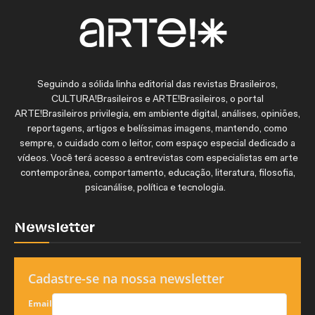
Seguindo a sólida linha editorial das revistas Brasileiros,
CULTURA!Brasileiros e ARTE!Brasileiros, o portal
ARTE!Brasileiros privilegia, em ambiente digital, análises, opiniões,
reportagens, artigos e belíssimas imagens, mantendo, como
sempre, o cuidado com o leitor, com espaço especial dedicado a
vídeos. Você terá acesso a entrevistas com especialistas em arte
contemporânea, comportamento, educação, literatura, filosofia,
psicanálise, política e tecnologia.
Newsletter
Cadastre-se na nossa newsletter
Email