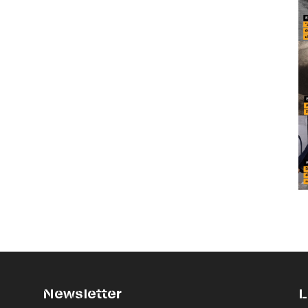
Newsletter
L