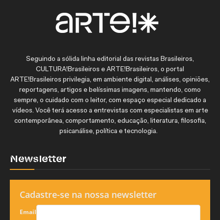
Seguindo a sólida linha editorial das revistas Brasileiros,
CULTURA!Brasileiros e ARTE!Brasileiros, o portal
ARTE!Brasileiros privilegia, em ambiente digital, análises, opiniões,
reportagens, artigos e belíssimas imagens, mantendo, como
sempre, o cuidado com o leitor, com espaço especial dedicado a
vídeos. Você terá acesso a entrevistas com especialistas em arte
contemporânea, comportamento, educação, literatura, filosofia,
psicanálise, política e tecnologia.
Newsletter
Cadastre-se na nossa newsletter
Email