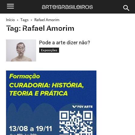
Início
Tags
Rafael Amorim
Tag: Rafael Amorim
Pode a arte dizer não?
Exposições