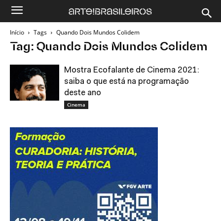
Início
Tags
Quando Dois Mundos Colidem
Tag: Quando Dois Mundos Colidem
Mostra Ecofalante de Cinema 2021:
saiba o que está na programação
deste ano
Cinema