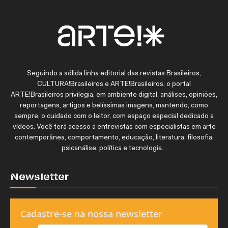
Seguindo a sólida linha editorial das revistas Brasileiros,
CULTURA!Brasileiros e ARTE!Brasileiros, o portal
ARTE!Brasileiros privilegia, em ambiente digital, análises, opiniões,
reportagens, artigos e belíssimas imagens, mantendo, como
sempre, o cuidado com o leitor, com espaço especial dedicado a
vídeos. Você terá acesso a entrevistas com especialistas em arte
contemporânea, comportamento, educação, literatura, filosofia,
psicanálise, política e tecnologia.
Newsletter
Cadastre-se na nossa newsletter