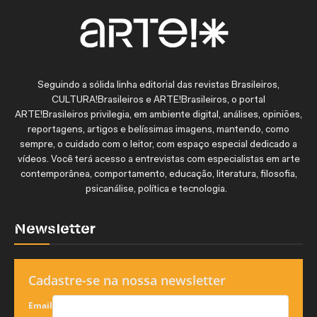
Seguindo a sólida linha editorial das revistas Brasileiros,
CULTURA!Brasileiros e ARTE!Brasileiros, o portal
ARTE!Brasileiros privilegia, em ambiente digital, análises, opiniões,
reportagens, artigos e belíssimas imagens, mantendo, como
sempre, o cuidado com o leitor, com espaço especial dedicado a
vídeos. Você terá acesso a entrevistas com especialistas em arte
contemporânea, comportamento, educação, literatura, filosofia,
psicanálise, política e tecnologia.
Newsletter
Cadastre-se na nossa newsletter
Email