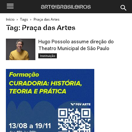
Início
Tags
Praça das Artes
Tag: Praça das Artes
Hugo Possolo assume direção do
Theatro Municipal de São Paulo
Instituição