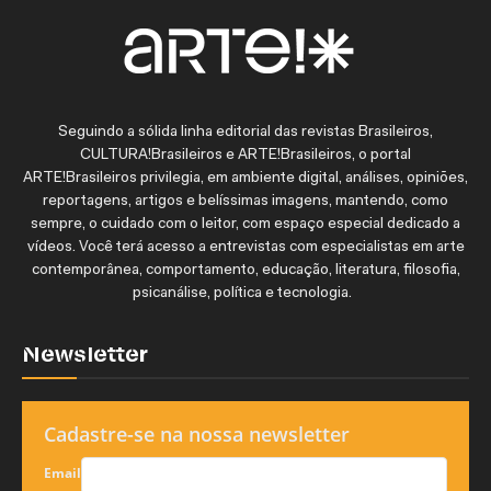
Seguindo a sólida linha editorial das revistas Brasileiros,
CULTURA!Brasileiros e ARTE!Brasileiros, o portal
ARTE!Brasileiros privilegia, em ambiente digital, análises, opiniões,
reportagens, artigos e belíssimas imagens, mantendo, como
sempre, o cuidado com o leitor, com espaço especial dedicado a
vídeos. Você terá acesso a entrevistas com especialistas em arte
contemporânea, comportamento, educação, literatura, filosofia,
psicanálise, política e tecnologia.
Newsletter
Cadastre-se na nossa newsletter
Email