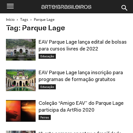
Início
Tags
Parque Lage
Tag: Parque Lage
EAV Parque Lage lança edital de bolsas
para cursos livres de 2022
Educação
EAV Parque Lage lança inscrição para
programas de formação gratuitos
Educação
Coleção “Amigo EAV” do Parque Lage
participa da ArtRio 2020
Feiras