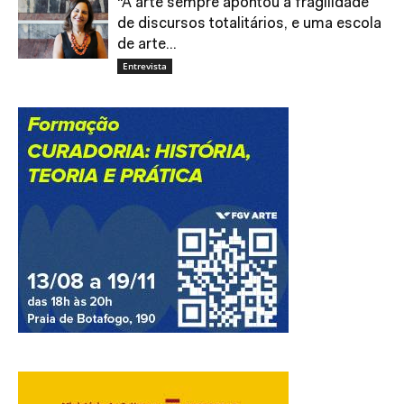
“A arte sempre apontou a fragilidade
de discursos totalitários, e uma escola
de arte...
Entrevista