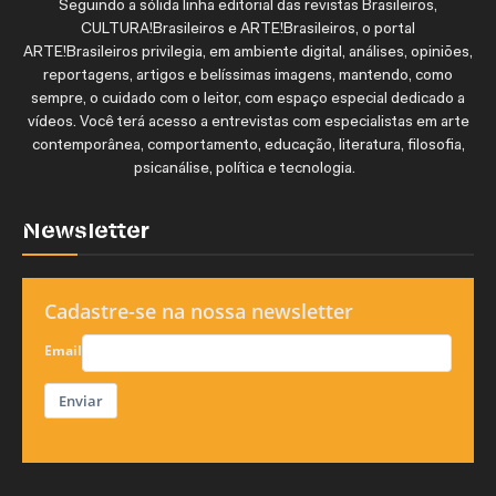
Seguindo a sólida linha editorial das revistas Brasileiros,
CULTURA!Brasileiros e ARTE!Brasileiros, o portal
ARTE!Brasileiros privilegia, em ambiente digital, análises, opiniões,
reportagens, artigos e belíssimas imagens, mantendo, como
sempre, o cuidado com o leitor, com espaço especial dedicado a
vídeos. Você terá acesso a entrevistas com especialistas em arte
contemporânea, comportamento, educação, literatura, filosofia,
psicanálise, política e tecnologia.
Newsletter
Cadastre-se na nossa newsletter
Email
Enviar