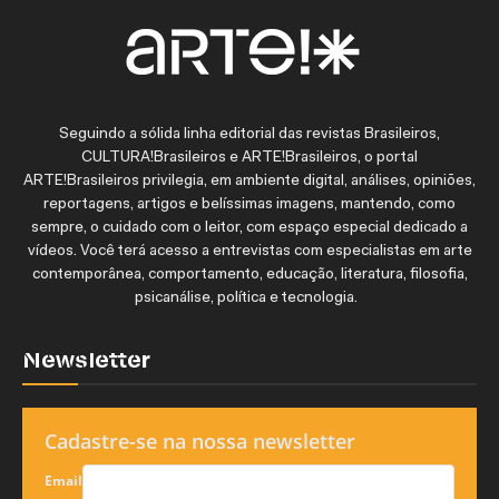
Seguindo a sólida linha editorial das revistas Brasileiros,
CULTURA!Brasileiros e ARTE!Brasileiros, o portal
ARTE!Brasileiros privilegia, em ambiente digital, análises, opiniões,
reportagens, artigos e belíssimas imagens, mantendo, como
sempre, o cuidado com o leitor, com espaço especial dedicado a
vídeos. Você terá acesso a entrevistas com especialistas em arte
contemporânea, comportamento, educação, literatura, filosofia,
psicanálise, política e tecnologia.
Newsletter
Cadastre-se na nossa newsletter
Email