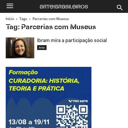
Início
Tags
Parcerias com Museus
Tag: Parcerias com Museus
Ibram mira a participação social
Arte