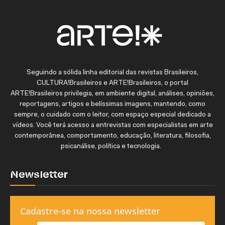
Seguindo a sólida linha editorial das revistas Brasileiros,
CULTURA!Brasileiros e ARTE!Brasileiros, o portal
ARTE!Brasileiros privilegia, em ambiente digital, análises, opiniões,
reportagens, artigos e belíssimas imagens, mantendo, como
sempre, o cuidado com o leitor, com espaço especial dedicado a
vídeos. Você terá acesso a entrevistas com especialistas em arte
contemporânea, comportamento, educação, literatura, filosofia,
psicanálise, política e tecnologia.
Newsletter
Cadastre-se na nossa newsletter