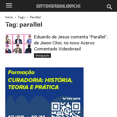
Início
Tags
Parallel
Tag: parallel
Eduardo de Jesus comenta “Parallel”,
de Jiwon Choi, no novo Acervo
Comentado Videobrasil
Divulgação