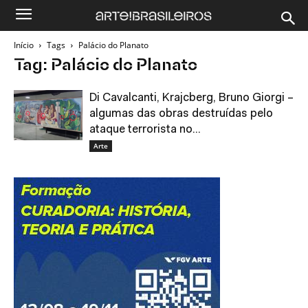
Início
Tags
Palácio do Planato
Tag: Palácio do Planato
Di Cavalcanti, Krajcberg, Bruno Giorgi –
algumas das obras destruídas pelo
ataque terrorista no...
Arte