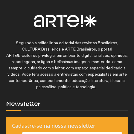
Seguindo a sólida linha editorial das revistas Brasileiros,
CULTURA!Brasileiros e ARTE!Brasileiros, o portal
ARTE!Brasileiros privilegia, em ambiente digital, análises, opiniões,
reportagens, artigos e belíssimas imagens, mantendo, como
sempre, o cuidado com o leitor, com espaço especial dedicado a
vídeos. Você terá acesso a entrevistas com especialistas em arte
contemporânea, comportamento, educação, literatura, filosofia,
psicanálise, política e tecnologia.
Newsletter
Cadastre-se na nossa newsletter