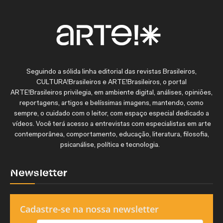
Seguindo a sólida linha editorial das revistas Brasileiros,
CULTURA!Brasileiros e ARTE!Brasileiros, o portal
ARTE!Brasileiros privilegia, em ambiente digital, análises, opiniões,
reportagens, artigos e belíssimas imagens, mantendo, como
sempre, o cuidado com o leitor, com espaço especial dedicado a
vídeos. Você terá acesso a entrevistas com especialistas em arte
contemporânea, comportamento, educação, literatura, filosofia,
psicanálise, política e tecnologia.
Newsletter
Cadastre-se na nossa newsletter