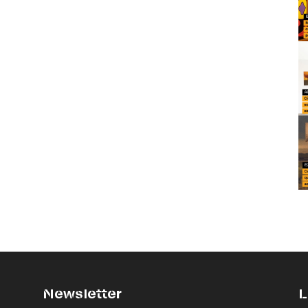
Newsletter
L