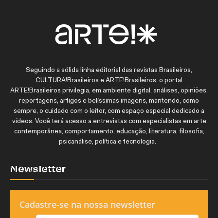
Seguindo a sólida linha editorial das revistas Brasileiros,
CULTURA!Brasileiros e ARTE!Brasileiros, o portal
ARTE!Brasileiros privilegia, em ambiente digital, análises, opiniões,
reportagens, artigos e belíssimas imagens, mantendo, como
sempre, o cuidado com o leitor, com espaço especial dedicado a
vídeos. Você terá acesso a entrevistas com especialistas em arte
contemporânea, comportamento, educação, literatura, filosofia,
psicanálise, política e tecnologia.
Newsletter
Cadastre-se na nossa newsletter