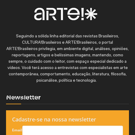
Seguindo a sólida linha editorial das revistas Brasileiros,
CULTURA!Brasileiros e ARTE!Brasileiros, o portal
ARTE!Brasileiros privilegia, em ambiente digital, análises, opiniões,
reportagens, artigos e belíssimas imagens, mantendo, como
sempre, o cuidado com o leitor, com espaço especial dedicado a
vídeos. Você terá acesso a entrevistas com especialistas em arte
contemporânea, comportamento, educação, literatura, filosofia,
psicanálise, política e tecnologia.
Newsletter
Cadastre-se na nossa newsletter
Email