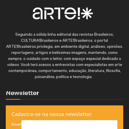
Seguindo a sólida linha editorial das revistas Brasileiros,
CULTURA!Brasileiros e ARTE!Brasileiros, o portal
ARTE!Brasileiros privilegia, em ambiente digital, análises, opiniões,
reportagens, artigos e belíssimas imagens, mantendo, como
sempre, o cuidado com o leitor, com espaço especial dedicado a
vídeos. Você terá acesso a entrevistas com especialistas em arte
contemporânea, comportamento, educação, literatura, filosofia,
psicanálise, política e tecnologia.
Newsletter
Cadastre-se na nossa newsletter
Email