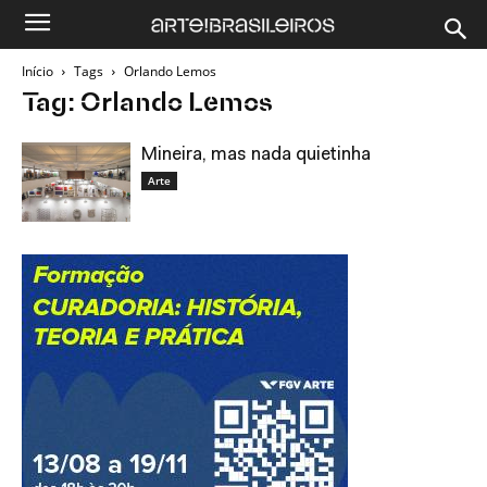
Início
Tags
Orlando Lemos
Tag: Orlando Lemos
Mineira, mas nada quietinha
Arte