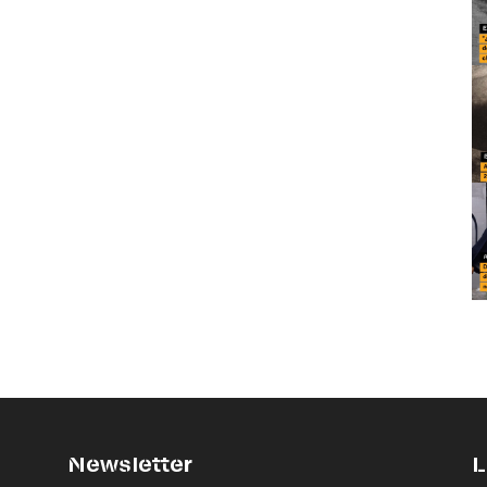
Newsletter
L