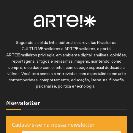
Seguindo a sólida linha editorial das revistas Brasileiros,
CULTURA!Brasileiros e ARTE!Brasileiros, o portal
ARTE!Brasileiros privilegia, em ambiente digital, análises, opiniões,
reportagens, artigos e belíssimas imagens, mantendo, como
sempre, o cuidado com o leitor, com espaço especial dedicado a
vídeos. Você terá acesso a entrevistas com especialistas em arte
contemporânea, comportamento, educação, literatura, filosofia,
psicanálise, política e tecnologia.
Newsletter
Cadastre-se na nossa newsletter