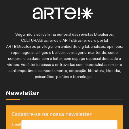
Seguindo a sólida linha editorial das revistas Brasileiros,
CULTURA!Brasileiros e ARTE!Brasileiros, o portal
ARTE!Brasileiros privilegia, em ambiente digital, análises, opiniões,
reportagens, artigos e belíssimas imagens, mantendo, como
sempre, o cuidado com o leitor, com espaço especial dedicado a
vídeos. Você terá acesso a entrevistas com especialistas em arte
contemporânea, comportamento, educação, literatura, filosofia,
psicanálise, política e tecnologia.
Newsletter
Cadastre-se na nossa newsletter
Email