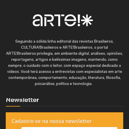
Seguindo a sólida linha editorial das revistas Brasileiros,
CULTURA!Brasileiros e ARTE!Brasileiros, o portal
ARTE!Brasileiros privilegia, em ambiente digital, análises, opiniões,
reportagens, artigos e belíssimas imagens, mantendo, como
sempre, o cuidado com o leitor, com espaço especial dedicado a
vídeos. Você terá acesso a entrevistas com especialistas em arte
contemporânea, comportamento, educação, literatura, filosofia,
psicanálise, política e tecnologia.
Newsletter
Cadastre-se na nossa newsletter