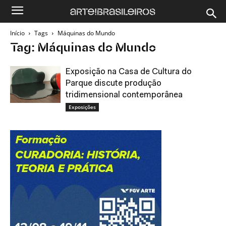
Início
Tags
Máquinas do Mundo
Tag: Máquinas do Mundo
Exposição na Casa de Cultura do
Parque discute produção
tridimensional contemporânea
Exposições