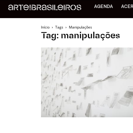
AGENDA
ACE
Início
Tags
Manipulações
Tag: manipulações