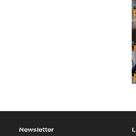
Newsletter
L