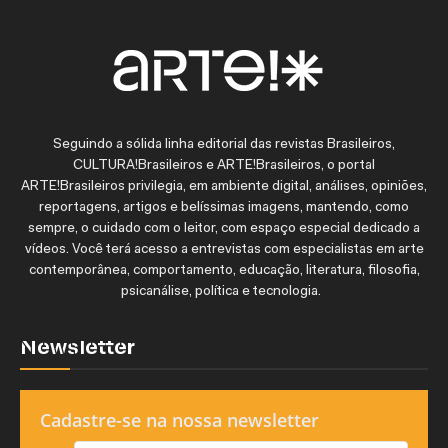
Seguindo a sólida linha editorial das revistas Brasileiros,
CULTURA!Brasileiros e ARTE!Brasileiros, o portal
ARTE!Brasileiros privilegia, em ambiente digital, análises, opiniões,
reportagens, artigos e belíssimas imagens, mantendo, como
sempre, o cuidado com o leitor, com espaço especial dedicado a
vídeos. Você terá acesso a entrevistas com especialistas em arte
contemporânea, comportamento, educação, literatura, filosofia,
psicanálise, política e tecnologia.
Newsletter
Cadastre-se na nossa newsletter