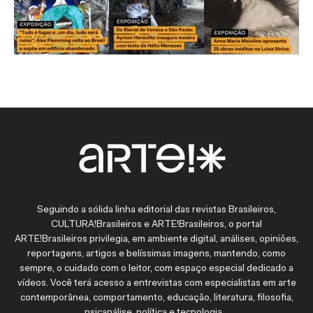
Seguindo a sólida linha editorial das revistas Brasileiros,
CULTURA!Brasileiros e ARTE!Brasileiros, o portal
ARTE!Brasileiros privilegia, em ambiente digital, análises, opiniões,
reportagens, artigos e belíssimas imagens, mantendo, como
sempre, o cuidado com o leitor, com espaço especial dedicado a
vídeos. Você terá acesso a entrevistas com especialistas em arte
contemporânea, comportamento, educação, literatura, filosofia,