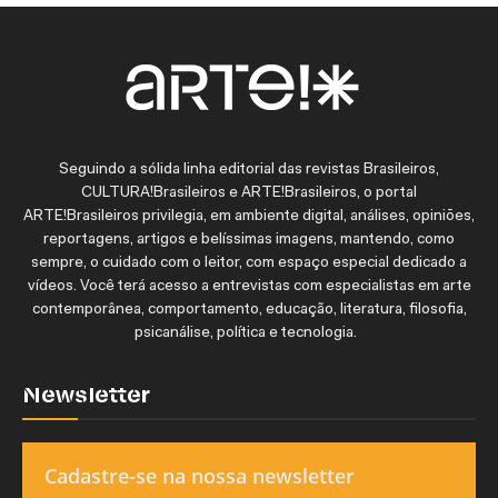
Seguindo a sólida linha editorial das revistas Brasileiros,
CULTURA!Brasileiros e ARTE!Brasileiros, o portal
ARTE!Brasileiros privilegia, em ambiente digital, análises, opiniões,
reportagens, artigos e belíssimas imagens, mantendo, como
sempre, o cuidado com o leitor, com espaço especial dedicado a
vídeos. Você terá acesso a entrevistas com especialistas em arte
contemporânea, comportamento, educação, literatura, filosofia,
psicanálise, política e tecnologia.
Newsletter
Cadastre-se na nossa newsletter