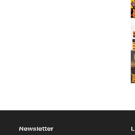
Newsletter
L