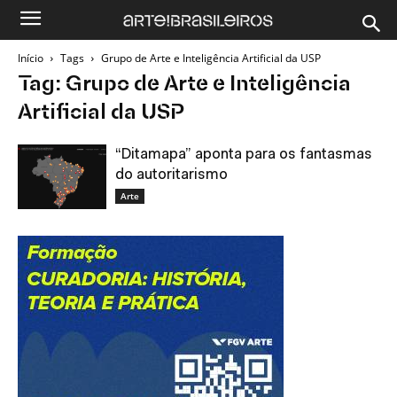
Início
Tags
Grupo de Arte e Inteligência Artificial da USP
Tag: Grupo de Arte e Inteligência
Artificial da USP
“Ditamapa” aponta para os fantasmas
do autoritarismo
Arte