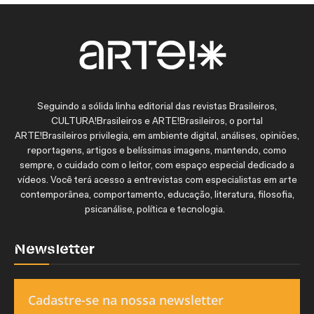
Seguindo a sólida linha editorial das revistas Brasileiros,
CULTURA!Brasileiros e ARTE!Brasileiros, o portal
ARTE!Brasileiros privilegia, em ambiente digital, análises, opiniões,
reportagens, artigos e belíssimas imagens, mantendo, como
sempre, o cuidado com o leitor, com espaço especial dedicado a
vídeos. Você terá acesso a entrevistas com especialistas em arte
contemporânea, comportamento, educação, literatura, filosofia,
psicanálise, política e tecnologia.
Newsletter
Cadastre-se na nossa newsletter