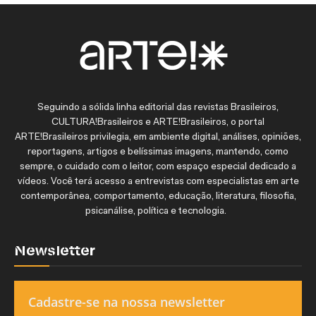
Seguindo a sólida linha editorial das revistas Brasileiros,
CULTURA!Brasileiros e ARTE!Brasileiros, o portal
ARTE!Brasileiros privilegia, em ambiente digital, análises, opiniões,
reportagens, artigos e belíssimas imagens, mantendo, como
sempre, o cuidado com o leitor, com espaço especial dedicado a
vídeos. Você terá acesso a entrevistas com especialistas em arte
contemporânea, comportamento, educação, literatura, filosofia,
psicanálise, política e tecnologia.
Newsletter
Cadastre-se na nossa newsletter