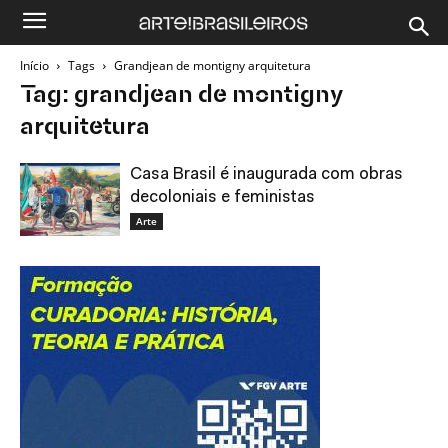
Início
Tags
Grandjean de montigny arquitetura
Tag: grandjean de montigny
arquitetura
Casa Brasil é inaugurada com obras
decoloniais e feministas
Arte