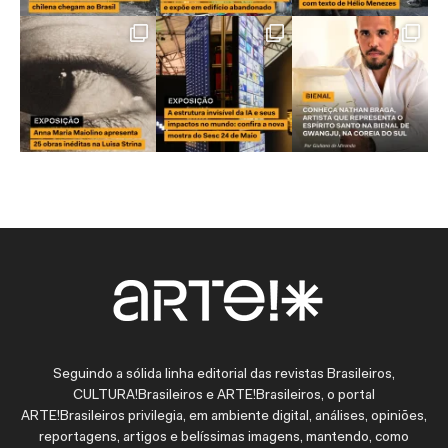
Seguindo a sólida linha editorial das revistas Brasileiros,
CULTURA!Brasileiros e ARTE!Brasileiros, o portal
ARTE!Brasileiros privilegia, em ambiente digital, análises, opiniões,
reportagens, artigos e belíssimas imagens, mantendo, como