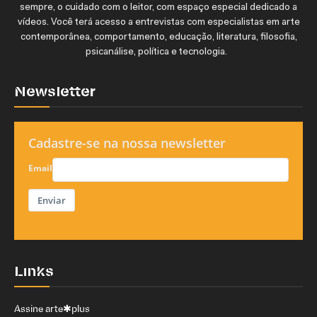
sempre, o cuidado com o leitor, com espaço especial dedicado a
vídeos. Você terá acesso a entrevistas com especialistas em arte
contemporânea, comportamento, educação, literatura, filosofia,
psicanálise, política e tecnologia.
Newsletter
Cadastre-se na nossa newsletter
Email
Enviar
Links
Assine arte✱plus