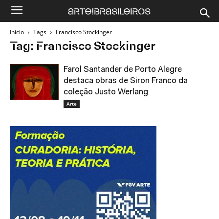
Início
Tags
Francisco Stockinger
Tag: Francisco Stockinger
Farol Santander de Porto Alegre
destaca obras de Siron Franco da
coleção Justo Werlang
Arte