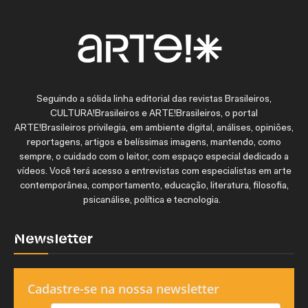
Seguindo a sólida linha editorial das revistas Brasileiros,
CULTURA!Brasileiros e ARTE!Brasileiros, o portal
ARTE!Brasileiros privilegia, em ambiente digital, análises, opiniões,
reportagens, artigos e belíssimas imagens, mantendo, como
sempre, o cuidado com o leitor, com espaço especial dedicado a
vídeos. Você terá acesso a entrevistas com especialistas em arte
contemporânea, comportamento, educação, literatura, filosofia,
psicanálise, política e tecnologia.
Newsletter
Cadastre-se na nossa newsletter