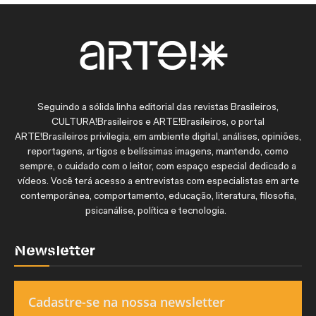
Seguindo a sólida linha editorial das revistas Brasileiros,
CULTURA!Brasileiros e ARTE!Brasileiros, o portal
ARTE!Brasileiros privilegia, em ambiente digital, análises, opiniões,
reportagens, artigos e belíssimas imagens, mantendo, como
sempre, o cuidado com o leitor, com espaço especial dedicado a
vídeos. Você terá acesso a entrevistas com especialistas em arte
contemporânea, comportamento, educação, literatura, filosofia,
psicanálise, política e tecnologia.
Newsletter
Cadastre-se na nossa newsletter