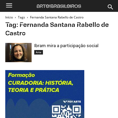
Início
Tags
Fernanda Santana Rabello de Castro
Tag: Fernanda Santana Rabello de
Castro
Ibram mira a participação social
Arte