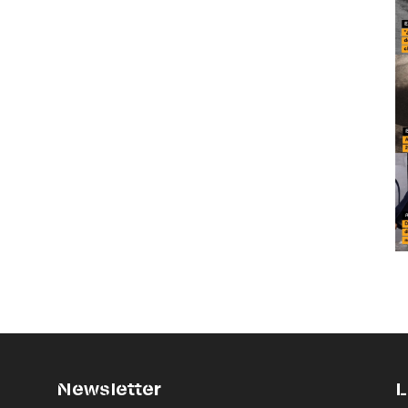
Newsletter
L