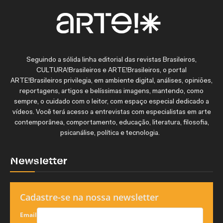
Seguindo a sólida linha editorial das revistas Brasileiros,
CULTURA!Brasileiros e ARTE!Brasileiros, o portal
ARTE!Brasileiros privilegia, em ambiente digital, análises, opiniões,
reportagens, artigos e belíssimas imagens, mantendo, como
sempre, o cuidado com o leitor, com espaço especial dedicado a
vídeos. Você terá acesso a entrevistas com especialistas em arte
contemporânea, comportamento, educação, literatura, filosofia,
psicanálise, política e tecnologia.
Newsletter
Cadastre-se na nossa newsletter
Email