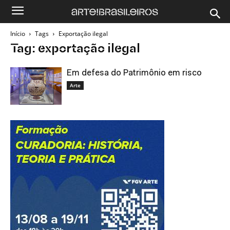
Início
Tags
Exportação ilegal
Tag: exportação ilegal
Em defesa do Patrimônio em risco
Arte