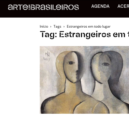
AGENDA
ACE
Início
Tags
Estrangeiros em todo lugar
Tag: Estrangeiros em 