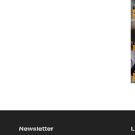
Newsletter
L