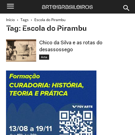
Início
Tags
Escola do Pirambu
Tag: Escola do Pirambu
Chico da Silva e as rotas do
desassossego
Arte