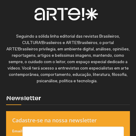
Seguindo a sólida linha editorial das revistas Brasileiros,
CULTURA!Brasileiros e ARTE!Brasileiros, o portal
ARTE!Brasileiros privilegia, em ambiente digital, análises, opiniões,
reportagens, artigos e belíssimas imagens, mantendo, como
sempre, o cuidado com o leitor, com espaço especial dedicado a
vídeos. Você terá acesso a entrevistas com especialistas em arte
contemporânea, comportamento, educação, literatura, filosofia,
psicanálise, política e tecnologia.
Newsletter
Cadastre-se na nossa newsletter
Email