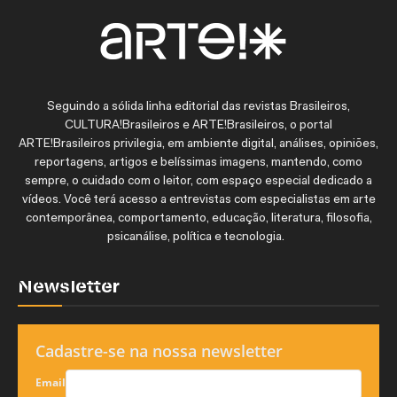
Seguindo a sólida linha editorial das revistas Brasileiros,
CULTURA!Brasileiros e ARTE!Brasileiros, o portal
ARTE!Brasileiros privilegia, em ambiente digital, análises, opiniões,
reportagens, artigos e belíssimas imagens, mantendo, como
sempre, o cuidado com o leitor, com espaço especial dedicado a
vídeos. Você terá acesso a entrevistas com especialistas em arte
contemporânea, comportamento, educação, literatura, filosofia,
psicanálise, política e tecnologia.
Newsletter
Cadastre-se na nossa newsletter
Email