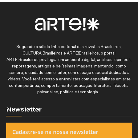
Seguindo a sólida linha editorial das revistas Brasileiros,
CULTURA!Brasileiros e ARTE!Brasileiros, o portal
ARTE!Brasileiros privilegia, em ambiente digital, análises, opiniões,
reportagens, artigos e belíssimas imagens, mantendo, como
sempre, o cuidado com o leitor, com espaço especial dedicado a
vídeos. Você terá acesso a entrevistas com especialistas em arte
contemporânea, comportamento, educação, literatura, filosofia,
psicanálise, política e tecnologia.
Newsletter
Cadastre-se na nossa newsletter