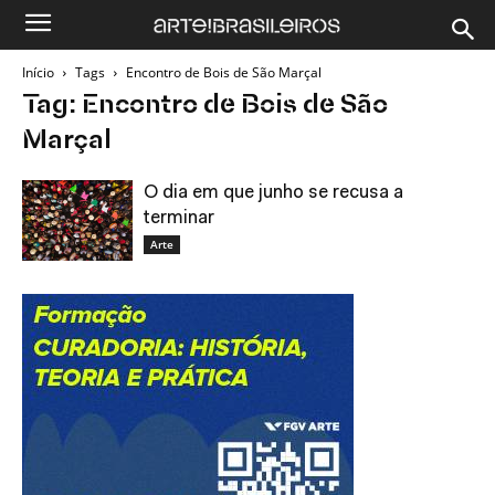
Início
Tags
Encontro de Bois de São Marçal
Tag: Encontro de Bois de São
Marçal
O dia em que junho se recusa a
terminar
Arte