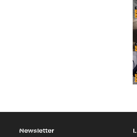
Newsletter
L